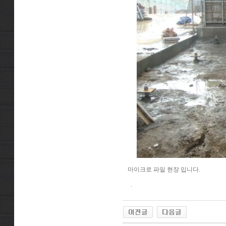
마이크로 파일 현장 입니다.
.