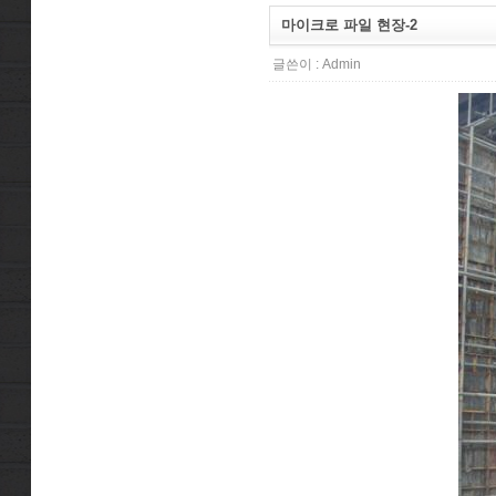
마이크로 파일 현장-2
글쓴이 :
Admin