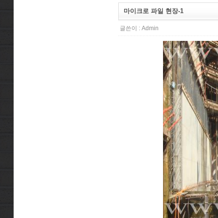
마이크로 파일 현장-1
글쓴이 :
Admin