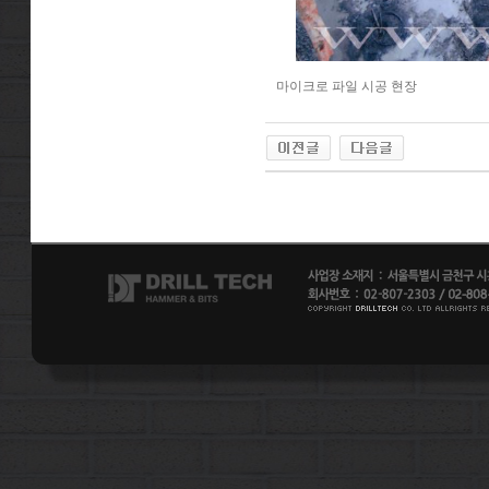
마이크로 파일 시공 현장