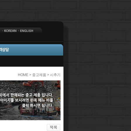
HOME > 중고제품 > 시추기