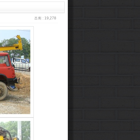
조회 : 19,278