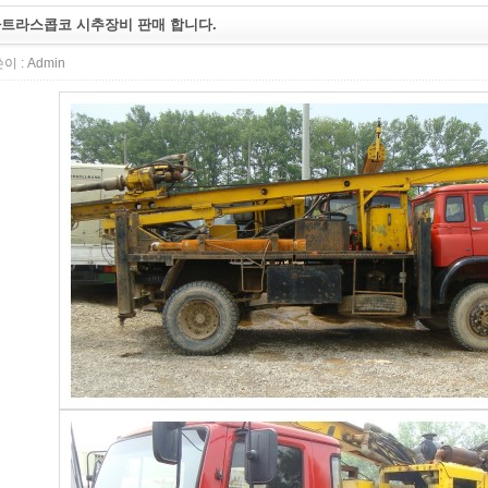
트라스콥코 시추장비 판매 합니다.
이 :
Admin