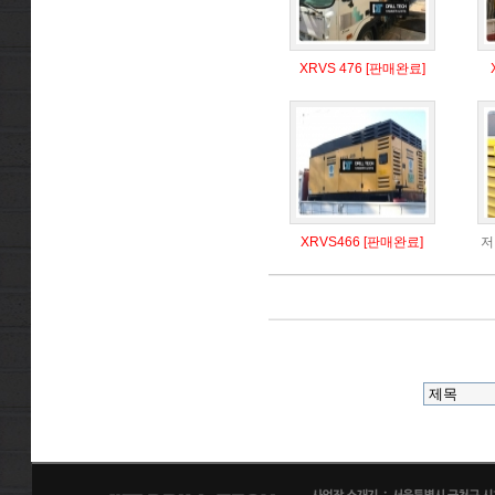
XRVS 476 [판매완료]
XRVS466 [판매완료]
저