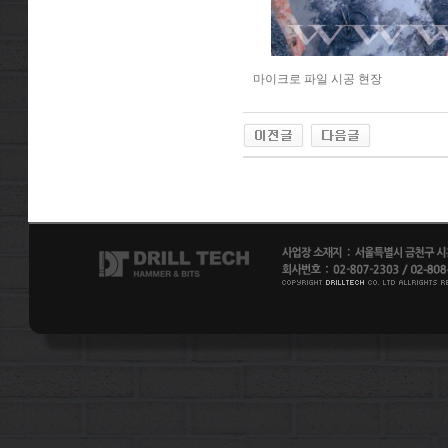
마이크로 파일 시공 현장