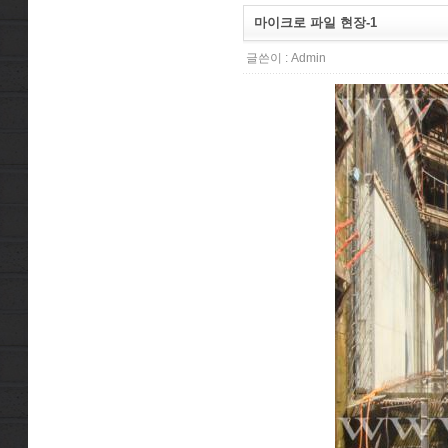
마이크로 파일 현장-1
글쓴이 :
Admin