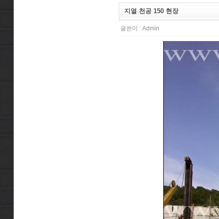
지열 천공 150 현장
글쓴이 :
Admin