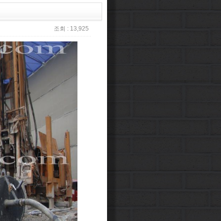
조회 : 13,925