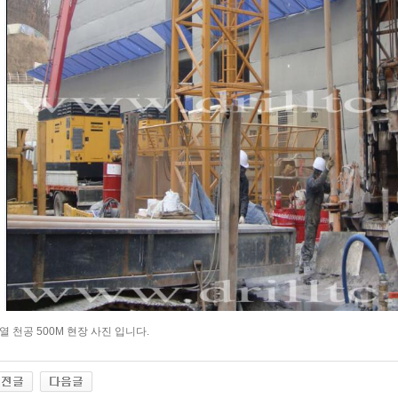
열 천공 500M 현장 사진 입니다.