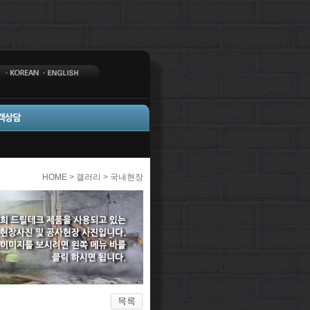
HOME > 갤러리 > 국내현장